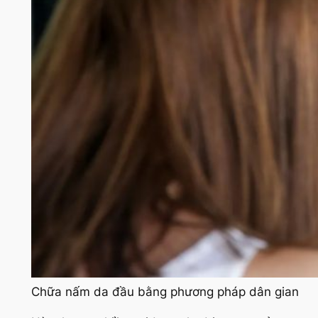
Chữa nấm da đầu bằng phương pháp dân gian