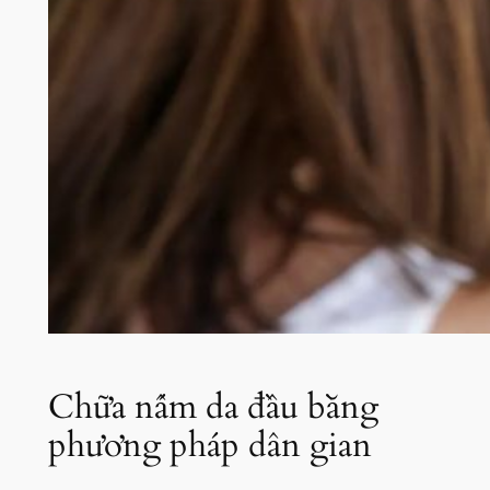
Chữa nấm da đầu bằng
phương pháp dân gian