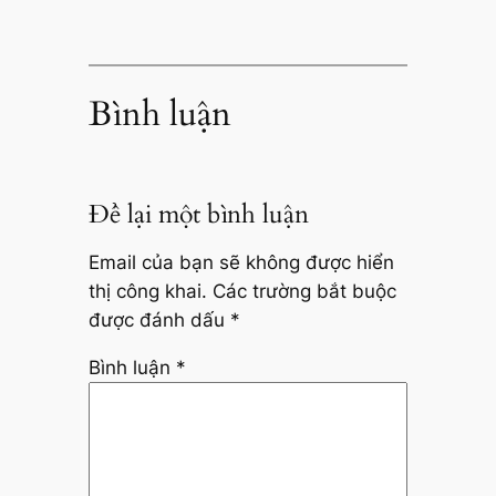
Bình luận
Để lại một bình luận
Email của bạn sẽ không được hiển
thị công khai.
Các trường bắt buộc
được đánh dấu
*
Bình luận
*