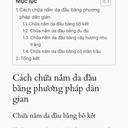
Mục lục
Cách chữa nấm da đầu bằng phương
pháp dân gian
Chữa nấm da đầu bằng bồ kết
Chữa nấm da đầu bằng đu đủ
Chữa nấm da đầu bằng cây hương nhu
trắng
Chữa nấm da đầu bằng cỏ mần trầu
Tổng kết
Cách chữa nấm da đầu
bằng phương pháp dân
gian
Chữa nấm da đầu bằng bồ kết