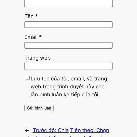
Tên
*
Email
*
Trang web
Lưu tên của tôi, email, và trang
web trong trình duyệt này cho
lần bình luận kế tiếp của tôi.
←
Trước đó:
Chia
Tiếp theo:
Chọn