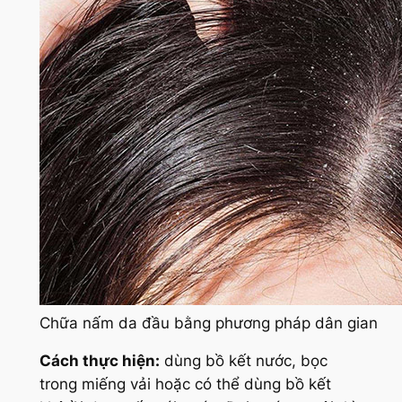
Chữa nấm da đầu bằng phương pháp dân gian
Cách thực hiện:
dùng bồ kết nước, bọc
trong miếng vải hoặc có thể dùng bồ kết