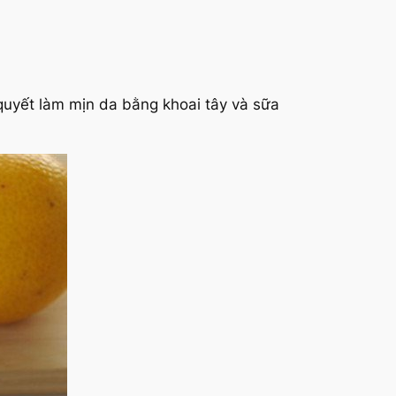
quyết làm mịn da bằng khoai tây và sữa