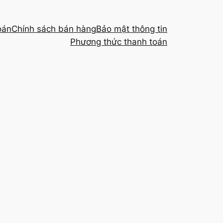
oán
Chính sách bán hàng
Bảo mật thông tin
Phương thức thanh toán