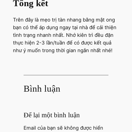
Tổng kết
Trên đây là mẹo trị tàn nhang bằng mật ong
bạn có thể áp dụng ngay tại nhà để cải thiện
tình trạng nhanh nhất. Nhớ kiên trì đều đặn
thực hiện 2-3 lần/tuần để có được kết quả
như ý muốn trong thời gian ngắn nhất nhé!
Bình luận
Để lại một bình luận
Email của bạn sẽ không được hiển