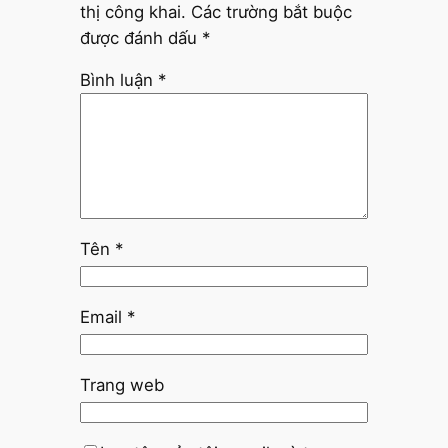
thị công khai.
Các trường bắt buộc
được đánh dấu
*
Bình luận
*
Tên
*
Email
*
Trang web