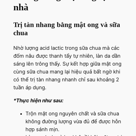
nhà
Trị tàn nhang bằng mật ong và sữa
chua
Nhờ lượng acid lactic trong sữa chua mà các
đốm nâu được thanh tẩy tự nhiên, làn da dần
sáng lên trông thấy. Sự kết hợp giữa mật ong
cùng sữa chua mang lại hiệu quả bất ngờ khi
có thể trị tàn nhang nhanh chỉ sau khoảng 2
tuần áp dụng.
*Thực hiện như sau:
Trộn mật ong nguyên chất và sữa chua
không đường lượng vừa đủ để được hỗn
hợp sánh mịn.