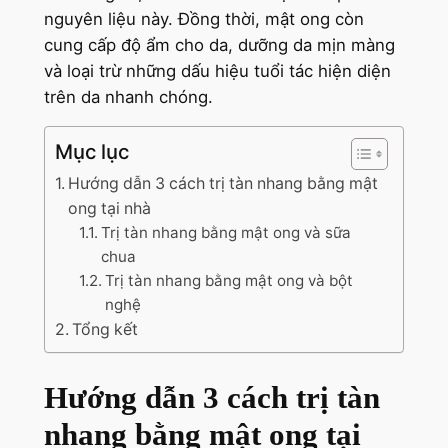
nguyên liệu này. Đồng thời, mật ong còn
cung cấp độ ẩm cho da, dưỡng da mịn màng
và loại trừ những dấu hiệu tuổi tác hiện diện
trên da nhanh chóng.
Mục lục
Hướng dẫn 3 cách trị tàn nhang bằng mật
ong tại nhà
Trị tàn nhang bằng mật ong và sữa
chua
Trị tàn nhang bằng mật ong và bột
nghệ
Tổng kết
Hướng dẫn 3 cách trị tàn
nhang bằng mật ong tại