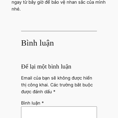
ngay từ bây giờ để bảo vệ nhan sắc của mình
nhé.
Bình luận
Để lại một bình luận
Email của bạn sẽ không được hiển
thị công khai.
Các trường bắt buộc
được đánh dấu
*
Bình luận
*