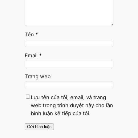
Tên
*
Email
*
Trang web
Lưu tên của tôi, email, và trang
web trong trình duyệt này cho lần
bình luận kế tiếp của tôi.