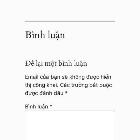
Bình luận
Để lại một bình luận
Email của bạn sẽ không được hiển
thị công khai.
Các trường bắt buộc
được đánh dấu
*
Bình luận
*