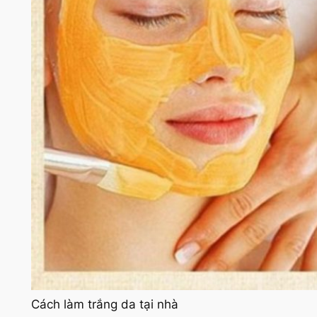
Cách làm trắng da tại nhà