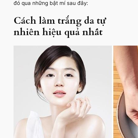
đó qua những bật mí sau đây:
Cách làm trắng da tự
nhiên hiệu quả nhất