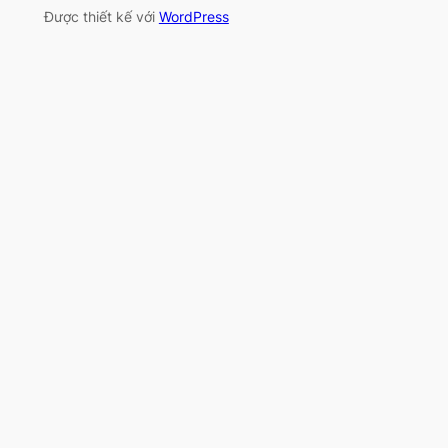
Được thiết kế với
WordPress