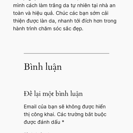
mình cách làm trắng da tự nhiên tại nhà an
toàn và hiệu quả. Chúc các bạn sớm cải
thiện được làn da, nhanh tới đích hơn trong
hành trình chăm sóc sắc đẹp.
Bình luận
Để lại một bình luận
Email của bạn sẽ không được hiển
thị công khai.
Các trường bắt buộc
được đánh dấu
*