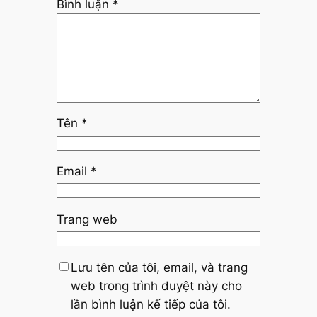
Bình luận
*
Tên
*
Email
*
Trang web
Lưu tên của tôi, email, và trang
web trong trình duyệt này cho
lần bình luận kế tiếp của tôi.