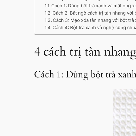
Cách 1: Dùng bột trà xanh và mật ong x
Cách 2: Bất ngờ cách trị tàn nhang với 
Cách 3: Mẹo xóa tàn nhang với bột trà 
Cách 4: Bột trà xanh và nghệ cũng chữ
4 cách trị tàn nhan
Cách 1: Dùng bột trà xan