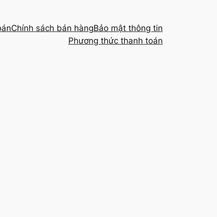
oán
Chính sách bán hàng
Bảo mật thông tin
Phương thức thanh toán