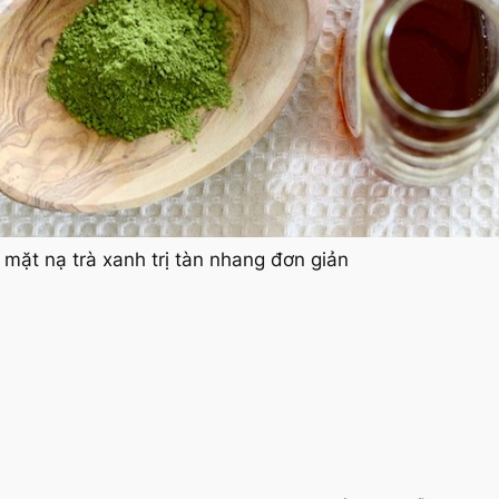
mặt nạ trà xanh trị tàn nhang đơn giản