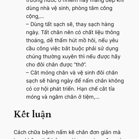
dùng nhà vệ sinh, phòng tắm công
cộng,…
– Dùng tất sạch sẽ, thay sạch hàng
ngày. Tất chân nên có chất liệu thông
thoáng, dễ thấm hút mồ hôi, nếu yêu
cầu công việc bắt buộc phải sử dụng
chúng thường xuyên thì nếu được hãy
cho đôi chân được “thở”.
– Cắt móng chân và vệ sinh đôi chân
sạch sẽ hàng ngày để nấm chân không
có cơ hội phát triển. Hạn chế cắt tỉa
móng và ngâm chân ở tiệm,…
Kết luận
Cách chữa bệnh nấm kẽ chân đơn giản mà