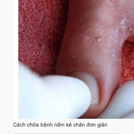
Cách chữa bệnh nấm kẻ chân đơn giản