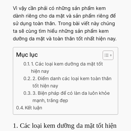
Vì vậy cần phải có những sản phẩm kem
dành riêng cho da mặt và sản phẩm riêng để
sử dụng toàn thân. Trong bài viết này chúng
ta sẽ cùng tìm hiểu những sản phẩm kem
dưỡng da mặt và toàn thân tốt nhất hiện nay.
Mục lục
1. Các loại kem dưỡng da mặt tốt
hiện nay
2. Điểm danh các loại kem toàn thân
tốt hiện nay
3. Biện pháp để có làn da luôn khỏe
mạnh, trắng đẹp
Kết luận
1. Các loại kem dưỡng da mặt tốt hiện