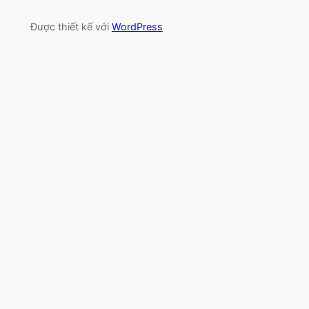
Được thiết kế với
WordPress