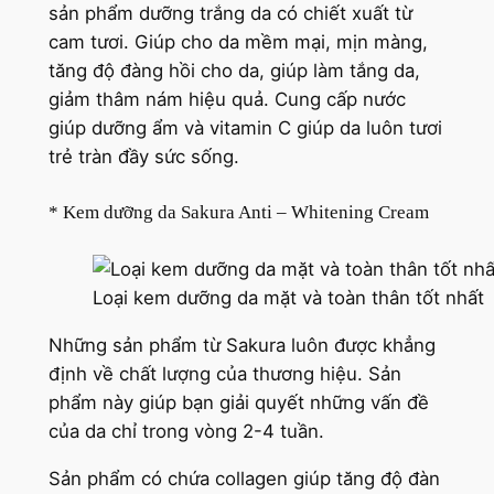
sản phẩm dưỡng trắng da có chiết xuất từ
cam tươi. Giúp cho da mềm mại, mịn màng,
tăng độ đàng hồi cho da, giúp làm tắng da,
giảm thâm nám hiệu quả. Cung cấp nước
giúp dưỡng ẩm và vitamin C giúp da luôn tươi
trẻ tràn đầy sức sống.
* Kem dưỡng da Sakura Anti – Whitening Cream
Loại kem dưỡng da mặt và toàn thân tốt nhất
Những sản phẩm từ Sakura luôn được khẳng
định về chất lượng của thương hiệu. Sản
phẩm này giúp bạn giải quyết những vấn đề
của da chỉ trong vòng 2-4 tuần.
Sản phẩm có chứa collagen giúp tăng độ đàn