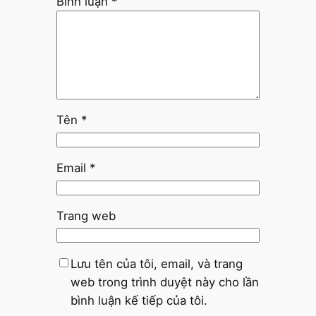
Bình luận
*
Tên
*
Email
*
Trang web
Lưu tên của tôi, email, và trang
web trong trình duyệt này cho lần
bình luận kế tiếp của tôi.