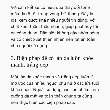
Với cam kết sẽ có hiệu quả thay đổi tone
màu da rõ rệt trong vòng 1-2 tháng. Đây là
loại kem được khá nhiều người tin dùng. Với
chất kem thẩm thấu nhanh, giúp phát huy tối
đa công dụng. Đặc biệt không gây nhờn bóng
và có chiết xuất thiên nhiên nên rất an toàn
cho người sử dụng.
3. Biện pháp để có làn da luôn khỏe
mạnh, trắng đẹp
Một làn da khỏe mạnh và trắng đẹp luôn là
mơ ước của nhiều người phụ nữ ở các lứa tuổi
khác nhau. Ngoài sử dụng các sản phẩm kem
dưỡng da mặt và toàn thân chúng ta cũng
nên thực hiện các biện pháp sau: