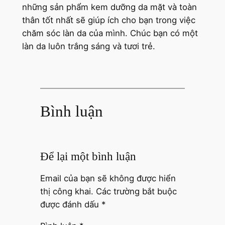
những sản phẩm kem dưỡng da mặt và toàn
thân tốt nhất sẽ giúp ích cho bạn trong việc
chăm sóc làn da của mình. Chúc bạn có một
làn da luôn trắng sáng và tươi trẻ.
Bình luận
Để lại một bình luận
Email của bạn sẽ không được hiển
thị công khai.
Các trường bắt buộc
được đánh dấu
*