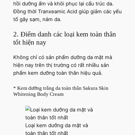
hồi dưỡng ẩm và khôi phục lại cấu trúc da.
Đồng thời Tranxeamic Acid giúp giảm các yếu
tố gây sạm, nám da.
2. Điểm danh các loại kem toàn thân
tốt hiện nay
Không chỉ có sản phẩm dưỡng da mặt mà
hiện nay trên thị trường có rất nhiều sản
phẩm kem dưỡng toàn thân hiệu quả.
* Kem dưỡng trắng da toàn thân Sakura Skin
Whitening Body Cream
Loại kem dưỡng da mặt và
toàn thân tốt nhất