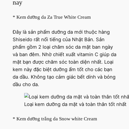
nay
* Kem dưỡng da Za True White Cream
Đây là sản phẩm dưỡng da mới thuộc hàng
Shiseido rất nổi tiếng của Nhật Bản. Sản
phẩm gồm 2 loại chăm sóc da mặt ban ngày
và ban đêm. Nhờ chiết xuất vitamin C giúp da
mặt bạn được chăm sóc toàn diện nhất. Loại
kem này đặc biệt dưỡng ẩm tốt cho các bạn
da dầu. Không tạo cảm giác bết dính và bóng
dầu cho da.
Loại kem dưỡng da mặt và toàn thân tốt nhất
* Kem dưỡng trắng da Snow white Cream