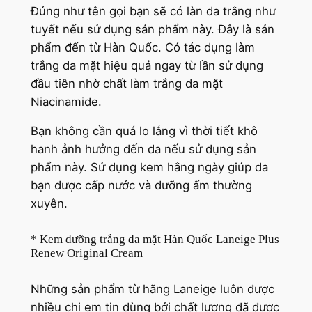
Đúng như tên gọi bạn sẽ có làn da trắng như
tuyết nếu sử dụng sản phẩm này. Đây là sản
phẩm đến từ Hàn Quốc. Có tác dụng làm
trắng da mặt hiệu quả ngay từ lần sử dụng
đầu tiên nhờ chất làm trắng da mặt
Niacinamide.
Bạn không cần quá lo lắng vì thời tiết khô
hanh ảnh hưởng đến da nếu sử dụng sản
phẩm này. Sử dụng kem hằng ngày giúp da
bạn được cấp nước và dưỡng ẩm thường
xuyên.
* Kem dưỡng trắng da mặt Hàn Quốc Laneige Plus
Renew Original Cream
Những sản phẩm từ hãng Laneige luôn được
nhiều chị em tin dùng bởi chất lượng đã được