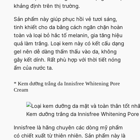
khảng định trên thị trường.
Sản phẩm này giúp phục hồi vẻ tươi sáng,
tinh khiết cho da bằng cách ngăn chặn hoàn
toàn và loại bỏ hắc tố melanin, gia tăng hiệu
quả làm trắng. Loại kem này có kết cấu dạng
gel nên dễ dàng thấm thấu vào da, không
gây kết dính. Rất phù hợp với thời tiết nóng
ẩm của nước ta.
* Kem dưỡng trắng da Innisfree Whitening Pore
Cream
Kem dưỡng trắng da Innisfree Whitening Por
Innisfree là hãng chuyên các dòng mỹ phẩm
có chiết xuất từ thiên nhiên. Sản phẩm này là