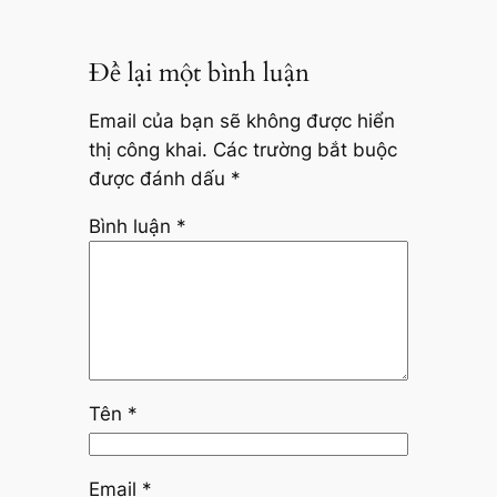
Để lại một bình luận
Email của bạn sẽ không được hiển
thị công khai.
Các trường bắt buộc
được đánh dấu
*
Bình luận
*
Tên
*
Email
*