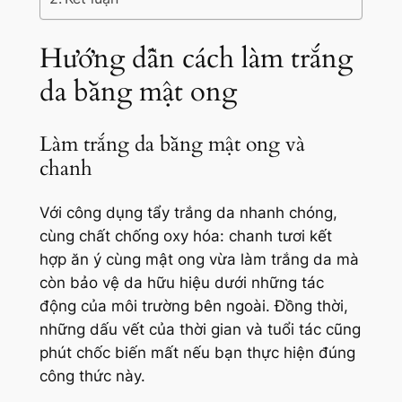
Hướng dẫn cách làm trắng
da bằng mật ong
Làm trắng da bằng mật ong và
chanh
Với công dụng tẩy trắng da nhanh chóng,
cùng chất chống oxy hóa: chanh tươi kết
hợp ăn ý cùng mật ong vừa làm trắng da mà
còn bảo vệ da hữu hiệu dưới những tác
động của môi trường bên ngoài. Đồng thời,
những dấu vết của thời gian và tuổi tác cũng
phút chốc biến mất nếu bạn thực hiện đúng
công thức này.