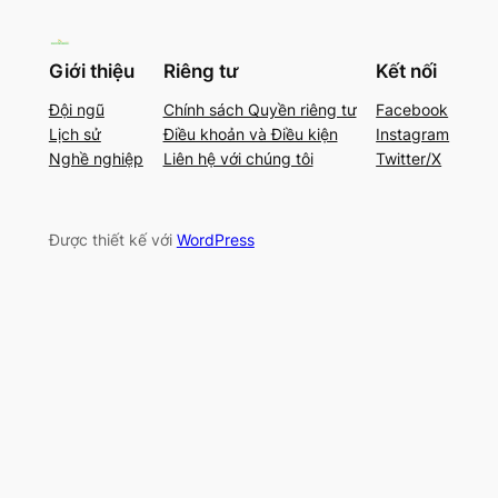
Giới thiệu
Riêng tư
Kết nối
Đội ngũ
Chính sách Quyền riêng tư
Facebook
Lịch sử
Điều khoản và Điều kiện
Instagram
Nghề nghiệp
Liên hệ với chúng tôi
Twitter/X
Được thiết kế với
WordPress