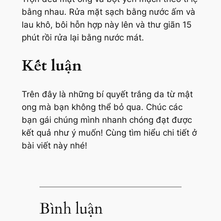
bằng nhau. Rửa mặt sạch bằng nước ấm và
lau khô, bôi hỗn hợp này lên và thư giãn 15
phút rồi rửa lại bằng nước mát.
Kết luận
Trên đây là những bí quyết trắng da từ mật
ong mà bạn không thể bỏ qua. Chúc các
bạn gái chúng mình nhanh chóng đạt được
kết quả như ý muốn! Cùng tìm hiểu chi tiết ở
bài viết này nhé!
Bình luận