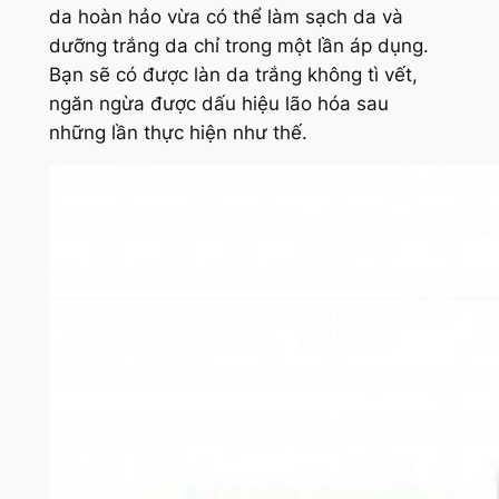
da hoàn hảo vừa có thể làm sạch da và
dưỡng trắng da chỉ trong một lần áp dụng.
Bạn sẽ có được làn da trắng không tì vết,
ngăn ngừa được dấu hiệu lão hóa sau
những lần thực hiện như thế.