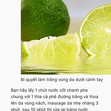
Bí quyết làm trắng vùng da dưới cánh tay
Bạn hãy lấy 1 chút nước cốt chanh pha
chung với 1 thìa cà phê đường trắng và thoa
lên da vùng nách, massage da nhẹ nhàng 3
phút, sau 10 phút thì rửa lại bằng nước