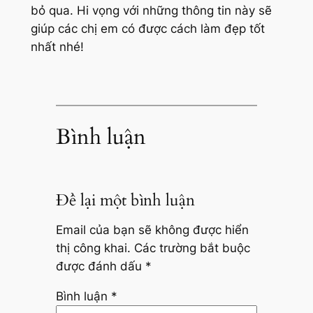
bỏ qua. Hi vọng với những thông tin này sẽ
giúp các chị em có được cách làm đẹp tốt
nhất nhé!
Bình luận
Để lại một bình luận
Email của bạn sẽ không được hiển
thị công khai.
Các trường bắt buộc
được đánh dấu
*
Bình luận
*