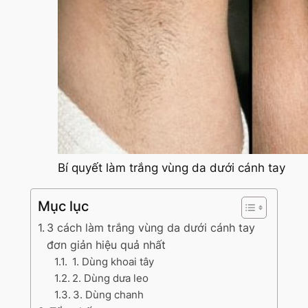
Bí quyết làm trắng vùng da dưới cánh tay
Mục lục
3 cách làm trắng vùng da dưới cánh tay
đơn giản hiệu quả nhất
1. Dùng khoai tây
2. Dùng dưa leo
3. Dùng chanh