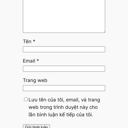
Tên
*
Email
*
Trang web
Lưu tên của tôi, email, và trang
web trong trình duyệt này cho
lần bình luận kế tiếp của tôi.