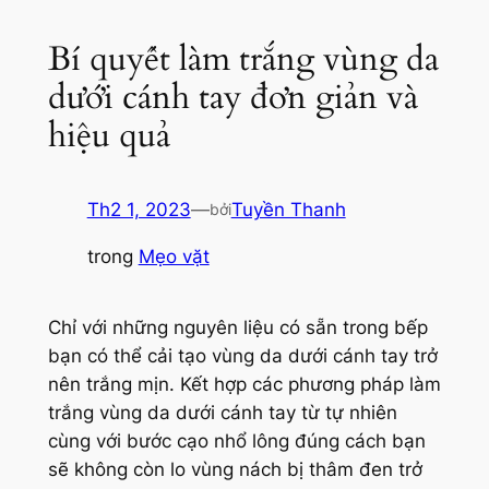
Bí quyết làm trắng vùng da
dưới cánh tay đơn giản và
hiệu quả
Th2 1, 2023
—
Tuyền Thanh
bởi
trong
Mẹo vặt
Chỉ với những nguyên liệu có sẵn trong bếp
bạn có thể cải tạo vùng da dưới cánh tay trở
nên trắng mịn. Kết hợp các phương pháp làm
trắng vùng da dưới cánh tay từ tự nhiên
cùng với bước cạo nhổ lông đúng cách bạn
sẽ không còn lo vùng nách bị thâm đen trở