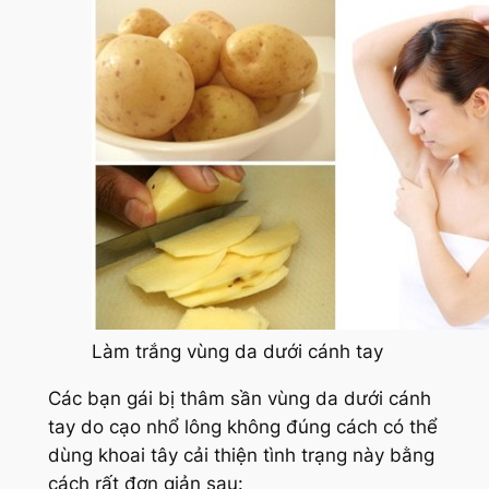
Làm trắng vùng da dưới cánh tay
Các bạn gái bị thâm sần vùng da dưới cánh
tay do cạo nhổ lông không đúng cách có thể
dùng khoai tây cải thiện tình trạng này bằng
cách rất đơn giản sau: