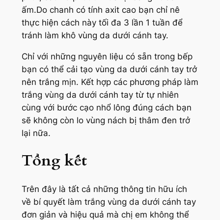
ấm.Do chanh có tính axit cao bạn chỉ nê
thực hiện cách này tối đa 3 lần 1 tuần để
tránh làm khô vùng da dưới cánh tay.
Chỉ với những nguyên liệu có sẵn trong bếp
bạn có thể cải tạo vùng da dưới cánh tay trở
nên trắng mịn. Kết hợp các phương pháp làm
trắng vùng da dưới cánh tay từ tự nhiên
cùng với bước cạo nhổ lông đúng cách bạn
sẽ không còn lo vùng nách bị thâm đen trở
lại nữa.
Tổng kết
Trên đây là tất cả những thông tin hữu ích
về bí quyết làm trắng vùng da dưới cánh tay
đơn giản và hiệu quả mà chị em không thể