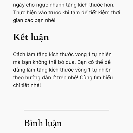
ngày cho ngực nhanh tăng kích thước hơn.
Thực hiện vào trước khi tắm để tiết kiệm thời
gian các bạn nhé!
Kết luận
Cách làm tăng kích thước vòng 1 tự nhiên
mà bạn không thể bỏ qua. Bạn có thể dễ
dàng làm tăng kích thước vòng 1 tự nhiên
theo hướng dẫn ở trên nhé! Cùng tìm hiểu
chi tiết nhé!
Bình luận