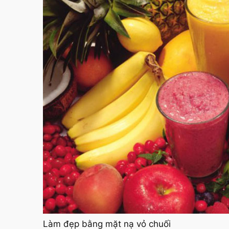
Làm đẹp bằng mặt nạ vỏ chuối