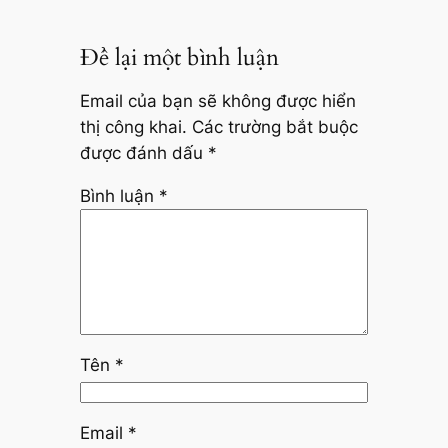
Để lại một bình luận
Email của bạn sẽ không được hiển
thị công khai.
Các trường bắt buộc
được đánh dấu
*
Bình luận
*
Tên
*
Email
*