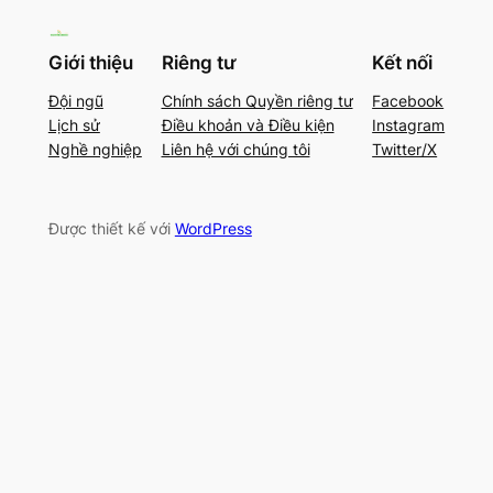
Giới thiệu
Riêng tư
Kết nối
Đội ngũ
Chính sách Quyền riêng tư
Facebook
Lịch sử
Điều khoản và Điều kiện
Instagram
Nghề nghiệp
Liên hệ với chúng tôi
Twitter/X
Được thiết kế với
WordPress