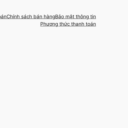
oán
Chính sách bán hàng
Bảo mật thông tin
Phương thức thanh toán